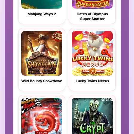
Mahjong Ways 2
Gates of Olympus
Super Scatter
Wild Bounty Showdown
Lucky Twins Nexus