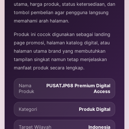
utama, harga produk, status ketersediaan, dan
tombol pembelian agar pengguna langsung
memahami arah halaman.
Produk ini cocok digunakan sebagai landing
page promosi, halaman katalog digital, atau
halaman utama brand yang membutuhkan
tampilan singkat namun tetap menjelaskan
manfaat produk secara lengkap.
Nama
PUSATJP68 Premium Digital
Produk
Access
Kategori
Produk Digital
Target Wilayah
Indonesia