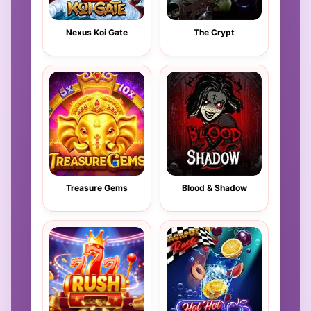
Nexus Koi Gate
The Crypt
Treasure Gems
Blood & Shadow