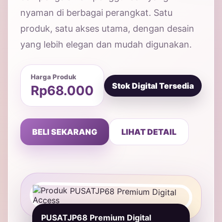
nyaman di berbagai perangkat. Satu
produk, satu akses utama, dengan desain
yang lebih elegan dan mudah digunakan.
Harga Produk
Stok Digital Tersedia
Rp68.000
BELI SEKARANG
LIHAT DETAIL
PUSATJP68 Premium Digital