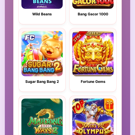
Wild Beans
Bang Gacor 1000
Sugar Bang Bang 2
Fortune Gems